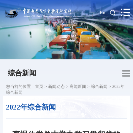
|
En
综合新闻
您当前的位置：
首页
>
新闻动态
>
高能新闻
>
综合新闻
>
2022年
综合新闻
2022年综合新闻