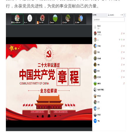
行，永葆党员先进性，为党的事业贡献自己的力量。