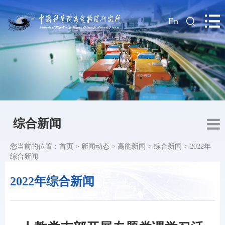
|
En
综合新闻
您当前的位置：
首页
>
新闻动态
>
高能新闻
>
综合新闻
>
2022年
综合新闻
2022年综合新闻