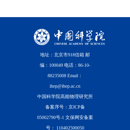
地址：北京市918信箱 邮
编：100049 电话：86-10-
88235008 Email：
ihep@ihep.ac.cn
中国科学院高能物理研究所
备案序号：
京ICP备
05002790号-1
文保网安备案
号：
110402500050