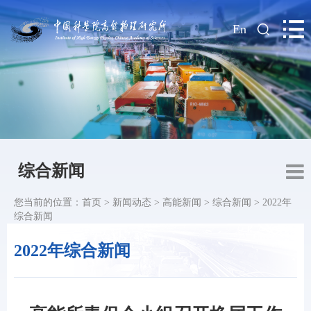
|
En
综合新闻
您当前的位置：
首页
>
新闻动态
>
高能新闻
>
综合新闻
>
2022年
综合新闻
2022年综合新闻