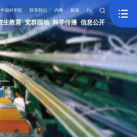
中国科学院
联系我们
内网
邮箱
En
究生教育
党群园地
科学传播
信息公开