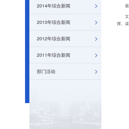
2014年综合新闻
最后，
文献信
2013年综合新闻
撑。谋
2012年综合新闻
2011年综合新闻
部门活动