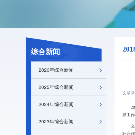
20
综合新闻
2026年综合新闻
2025年综合新闻
文章来
2024年综合新闻
201
撑工作
2023年综合新闻
文献信
际合作