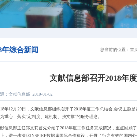
18年综合新闻
您当前的位置：
首
文献信息部召开2018年
源：文献信息部
2019-01-02
8年12月29日，文献信息部组织召开了2018年度工作总结会,会议主
为重心，落实“定制度、建机制、强支撑”的服务理念。
息部主任郑文莉首先介绍了2018年度工作任务完成情况，重点回顾了2
上，进一步深化INSPIRE数据库国际合作建设，开展了行之有效的国