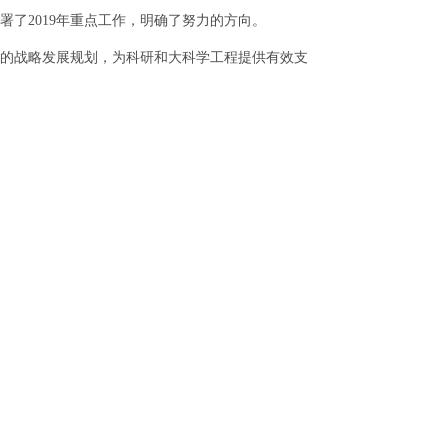
2019年重点工作，明确了努力的方向。
的战略发展规划，为科研和大科学工程提供有效支