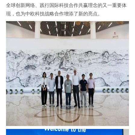
全球创新网络、践行国际科技合作共赢理念的又一重要体
现，也为中欧科技战略合作增添了新的亮点。