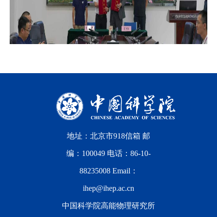
地址：北京市918信箱 邮
编：100049 电话：86-10-
88235008 Email：
ihep@ihep.ac.cn
中国科学院高能物理研究所