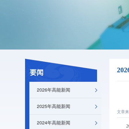
20
要闻
2026年高能新闻
2025年高能新闻
文章来
2024年高能新闻