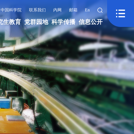
中国科学院
联系我们
内网
邮箱
En
究生教育
党群园地
科学传播
信息公开