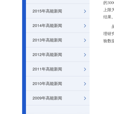
的30
上限
2015年高能新闻
结果
2014年高能新闻
理研
2013年高能新闻
验数
2012年高能新闻
2011年高能新闻
2010年高能新闻
2009年高能新闻