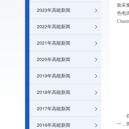
验采集
2023年高能新闻
色电偶极
Char
2022年高能新闻
2021年高能新闻
2020年高能新闻
2019年高能新闻
2018年高能新闻
2017年高能新闻
2016年高能新闻
一，