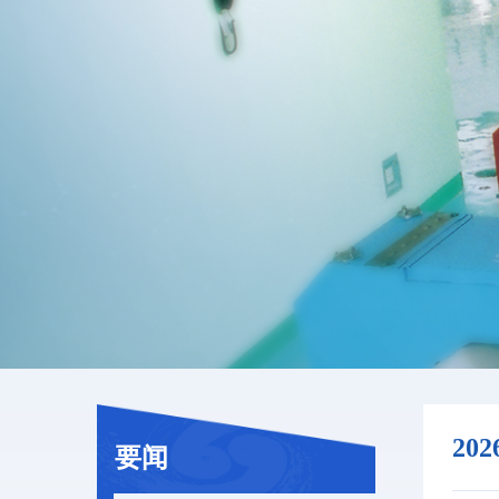
20
要闻