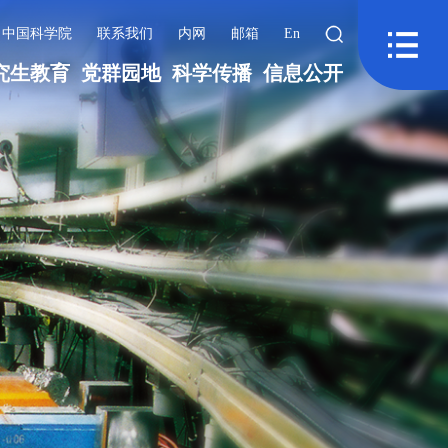
中国科学院
联系我们
内网
邮箱
En
究生教育
党群园地
科学传播
信息公开