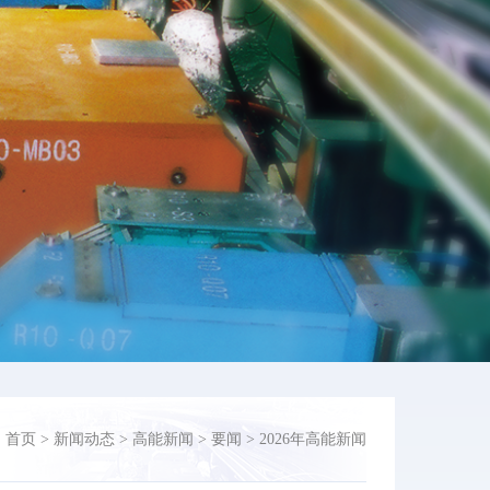
：
首页
>
新闻动态
>
高能新闻
>
要闻
>
2026年高能新闻