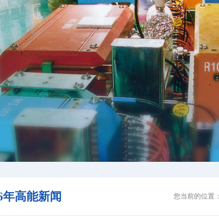
26年高能新闻
您当前的位置