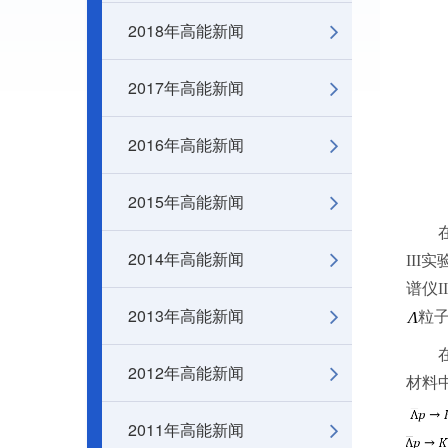
2018年高能新闻
2017年高能新闻
2016年高能新闻
2015年高能新闻
在宇
2014年高能新闻
II
谱仪I
2013年高能新闻
粒
在本
2012年高能新闻
材料
2011年高能新闻