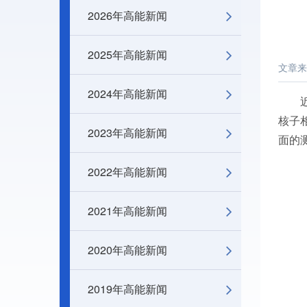
2026年高能新闻
2025年高能新闻
文章来
2024年高能新闻
近日，
核子
2023年高能新闻
面的测量
2022年高能新闻
2021年高能新闻
2020年高能新闻
2019年高能新闻