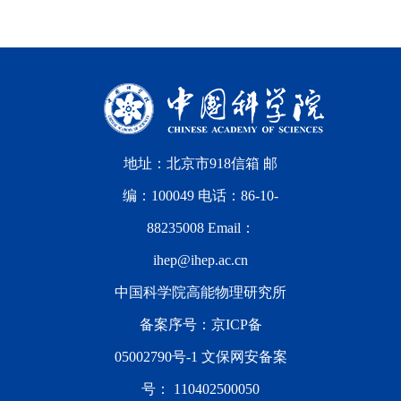
地址：北京市918信箱 邮
编：100049 电话：86-10-
88235008 Email：
ihep@ihep.ac.cn
中国科学院高能物理研究所
备案序号：
京ICP备
05002790号-1
文保网安备案
号：
110402500050