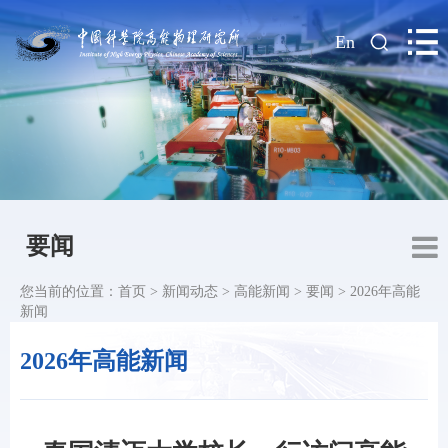
|
En
要闻
您当前的位置：
首页
>
新闻动态
>
高能新闻
>
要闻
>
2026年高能
新闻
2026年高能新闻