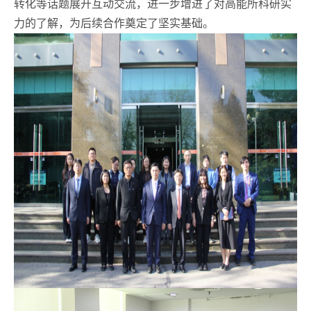
转化等话题展开互动交流，进一步增进了对高能所科研实
力的了解，为后续合作奠定了坚实基础。