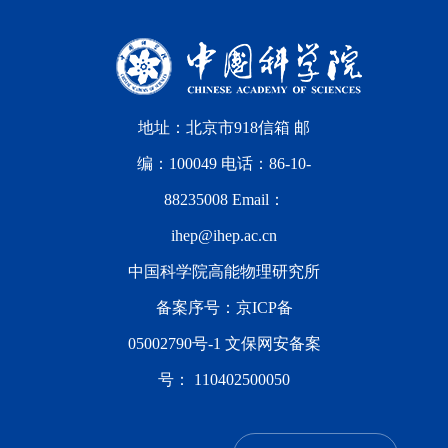
地址：北京市918信箱 邮
编：100049 电话：86-10-
88235008 Email：
ihep@ihep.ac.cn
中国科学院高能物理研究所
备案序号：
京ICP备
05002790号-1
文保网安备案
号：
110402500050