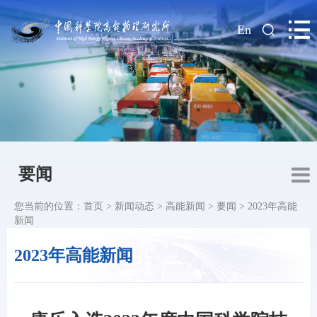
|
En
要闻
您当前的位置：
首页
>
新闻动态
>
高能新闻
>
要闻
>
2023年高能
新闻
2023年高能新闻