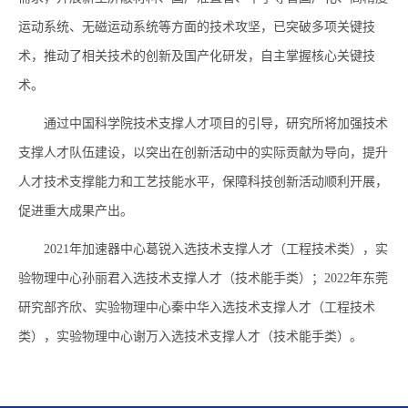
运动系统、无磁运动系统等方面的技术攻坚，已突破多项关键技
术，推动了相关技术的创新及国产化研发，自主掌握核心关键技
术。
通过中国科学院技术支撑人才项目的引导，研究所将加强技术
支撑人才队伍建设，以突出在创新活动中的实际贡献为导向，提升
人才技术支撑能力和工艺技能水平，保障科技创新活动顺利开展，
促进重大成果产出。
2021
年加速器中心葛锐入选技术支撑人才（工程技术类），实
验物理中心孙丽君入选技术支撑人才（技术能手类）；
2022
年东莞
研究部齐欣、实验物理中心秦中华入选技术支撑人才（工程技术
类），实验物理中心谢万入选技术支撑人才（技术能手类）。