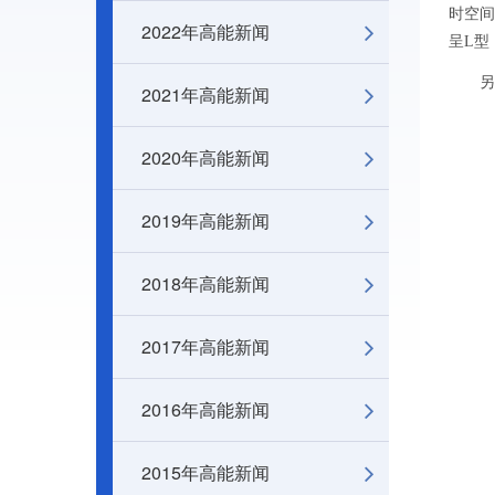
时空间
2022年高能新闻
呈L型
另外两
2021年高能新闻
2020年高能新闻
2019年高能新闻
2018年高能新闻
2017年高能新闻
2016年高能新闻
2015年高能新闻