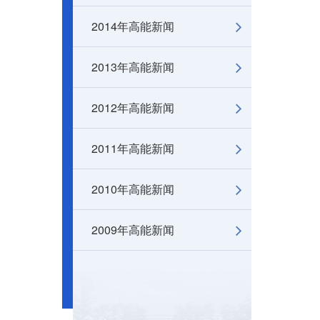
2014年高能新闻
2013年高能新闻
2012年高能新闻
2011年高能新闻
2010年高能新闻
2009年高能新闻