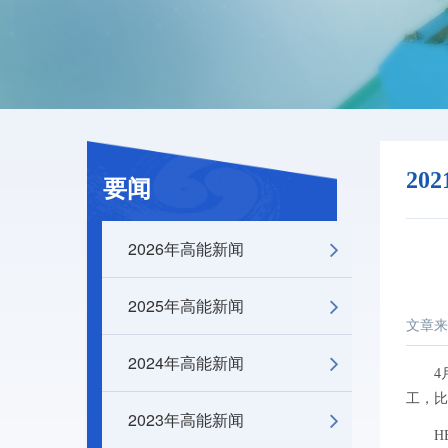
20
要闻
2026年高能新闻
2025年高能新闻
文章来
2024年高能新闻
4月1
工，比
2023年高能新闻
HEP