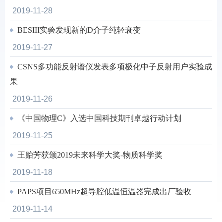
2019-11-28
BESIII实验发现新的D介子纯轻衰变
2019-11-27
CSNS多功能反射谱仪发表多项极化中子反射用户实验成
果
2019-11-26
《中国物理C》入选中国科技期刊卓越行动计划
2019-11-25
王贻芳获颁2019未来科学大奖-物质科学奖
2019-11-18
PAPS项目650MHz超导腔低温恒温器完成出厂验收
2019-11-14