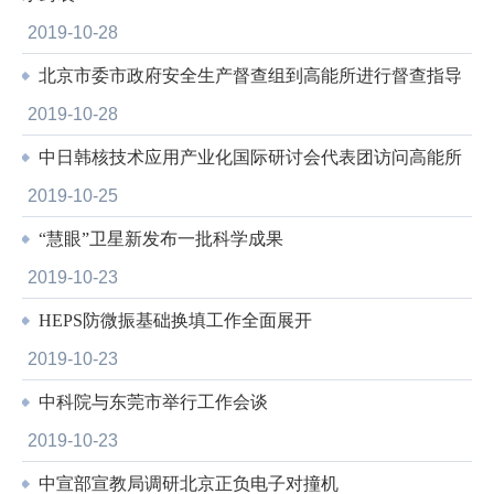
2019-10-28
北京市委市政府安全生产督查组到高能所进行督查指导
2019-10-28
中日韩核技术应用产业化国际研讨会代表团访问高能所
2019-10-25
“慧眼”卫星新发布一批科学成果
2019-10-23
HEPS防微振基础换填工作全面展开
2019-10-23
中科院与东莞市举行工作会谈
2019-10-23
中宣部宣教局调研北京正负电子对撞机