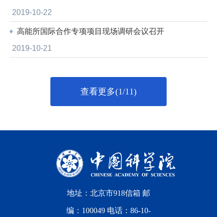
2019-10-22
高能所国际合作专项项目现场调研会议召开
2019-10-21
查看更多(1/11)
地址：北京市918信箱 邮
编：100049 电话：86-10-