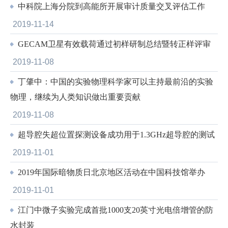
中科院上海分院到高能所开展审计质量交叉评估工作
2019-11-14
GECAM卫星有效载荷通过初样研制总结暨转正样评审
2019-11-08
丁肇中：中国的实验物理科学家可以主持最前沿的实验
物理，继续为人类知识做出重要贡献
2019-11-08
超导腔失超位置探测设备成功用于1.3GHz超导腔的测试
2019-11-01
2019年国际暗物质日北京地区活动在中国科技馆举办
2019-11-01
江门中微子实验完成首批1000支20英寸光电倍增管的防
水封装