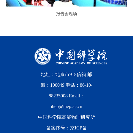
报告会现场
地址：北京市918信箱 邮
编：100049 电话：86-10-
88235008 Email：
ihep@ihep.ac.cn
中国科学院高能物理研究所
备案序号：
京ICP备