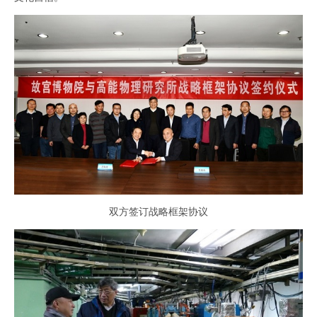
双方签订战略框架协议