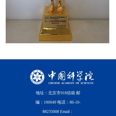
地址：北京市918信箱 邮
编：100049 电话：86-10-
88235008 Email：