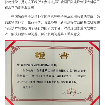
获此殊荣，是对该工程所有参建人员和管理团队建设管理大科学工
程水平的肯定和认可。
中国散裂中子源填补了国内脉冲中子源及应用领域的空白，为
我国物质科学、生命科学、资源环境、新能源等方面的基础研究和
高新技术研发提供了强有力的研究平台，对满足国家重大战略需
求、解决前沿科学问题、解决
瓶颈问
题具有重要意义。