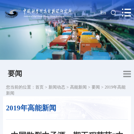
|
En
要闻
您当前的位置：
首页
>
新闻动态
>
高能新闻
>
要闻
>
2019年高能
新闻
2019年高能新闻