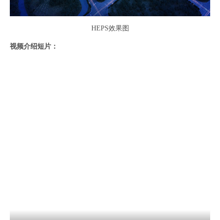
HEPS效果图
视频介绍短片：