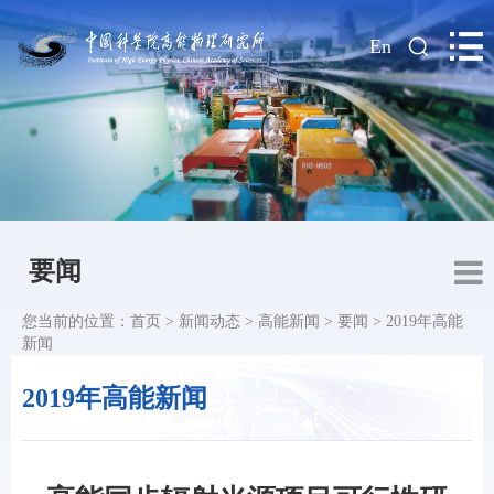
|
En
要闻
您当前的位置：
首页
>
新闻动态
>
高能新闻
>
要闻
>
2019年高能
新闻
2019年高能新闻