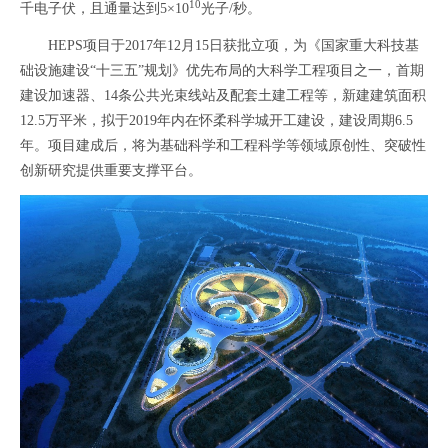
10
千电子伏，且通量达到5×10
光子/秒。
HEPS项目于2017年12月15日获批立项，为《国家重大科技基
础设施建设“十三五”规划》优先布局的大科学工程项目之一，首期
建设加速器、14条公共光束线站及配套土建工程等，新建建筑面积
12.5万平米，拟于2019年内在怀柔科学城开工建设，建设周期6.5
年。项目建成后，将为基础科学和工程科学等领域原创性、突破性
创新研究提供重要支撑平台。