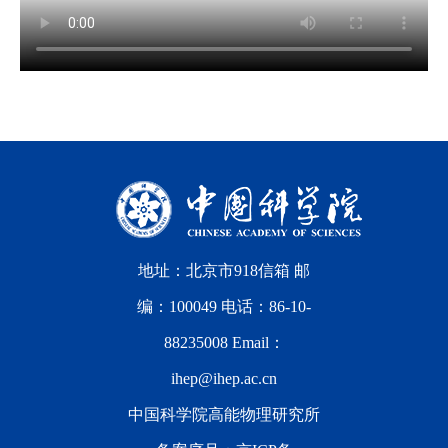
地址：北京市918信箱 邮
编：100049 电话：86-10-
88235008 Email：
ihep@ihep.ac.cn
中国科学院高能物理研究所