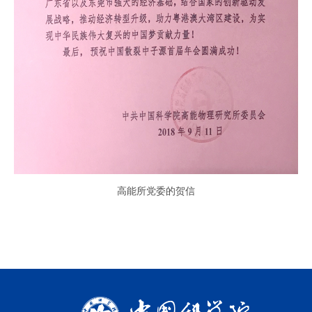
高能所党委的贺信