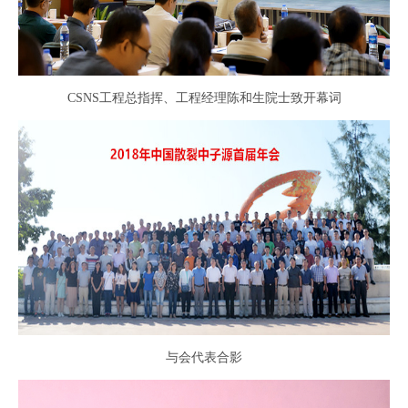
CSNS工程总指挥、工程经理陈和生院士致开幕词
与会代表合影