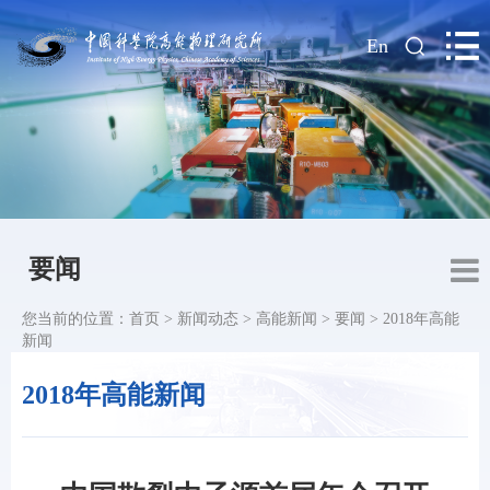
|
En
要闻
您当前的位置：
首页
>
新闻动态
>
高能新闻
>
要闻
>
2018年高能
新闻
2018年高能新闻