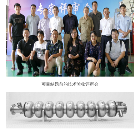
项目结题前的技术验收评审会