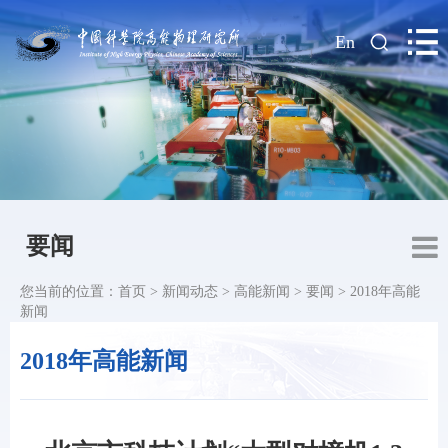
|
En
要闻
您当前的位置：
首页
>
新闻动态
>
高能新闻
>
要闻
>
2018年高能
新闻
2018年高能新闻