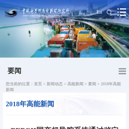
|
En
要闻
您当前的位置：
首页
>
新闻动态
>
高能新闻
>
要闻
>
2018年高能
新闻
2018年高能新闻