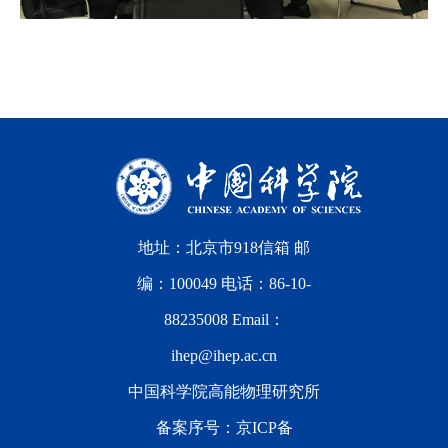
地址：北京市918信箱 邮
编：100049 电话：86-10-
88235008 Email：
ihep@ihep.ac.cn
中国科学院高能物理研究所
备案序号：
京ICP备