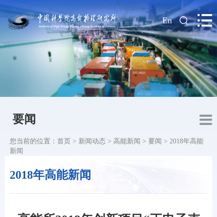
|
En
要闻
您当前的位置：
首页
>
新闻动态
>
高能新闻
>
要闻
>
2018年高能
新闻
2018年高能新闻