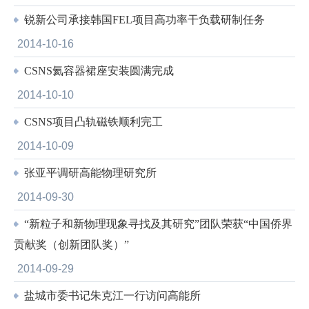
锐新公司承接韩国FEL项目高功率干负载研制任务
2014-10-16
CSNS氦容器裙座安装圆满完成
2014-10-10
CSNS项目凸轨磁铁顺利完工
2014-10-09
张亚平调研高能物理研究所
2014-09-30
“新粒子和新物理现象寻找及其研究”团队荣获“中国侨界
贡献奖（创新团队奖）”
2014-09-29
盐城市委书记朱克江一行访问高能所