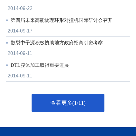
2014-09-22
第四届未来高能物理环形对撞机国际研讨会召开
2014-09-17
散裂中子源积极协助地方政府招商引资考察
2014-09-11
DTL腔体加工取得重要进展
2014-09-11
查看更多(1/11)