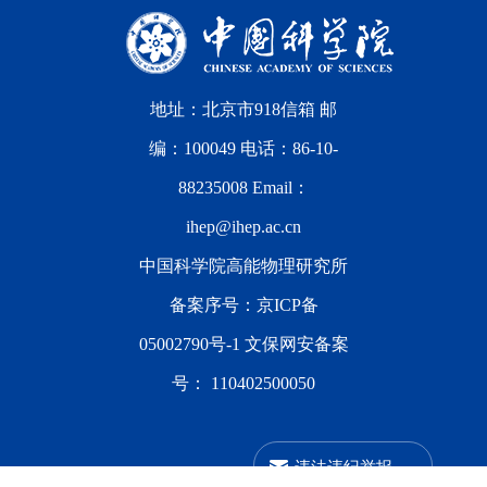
地址：北京市918信箱 邮
编：100049 电话：86-10-
88235008 Email：
ihep@ihep.ac.cn
中国科学院高能物理研究所
备案序号：
京ICP备
05002790号-1
文保网安备案
号：
110402500050
违法违纪举报