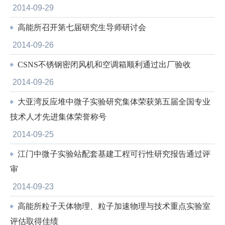
2014-09-29
高能所召开第七届研究生导师研讨会
2014-09-26
CSNS不锈钢密闭风机和空调箱顺利通过出厂验收
2014-09-26
大亚湾反应堆中微子实验研究集体荣获第五届全国专业
技术人才先进集体荣誉称号
2014-09-25
江门中微子实验站配套基建工程可行性研究报告通过评
审
2014-09-23
高能所粒子天体物理、粒子加速物理与技术重点实验室
评估取得佳绩