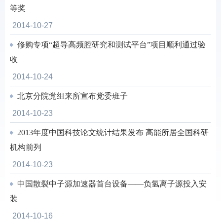
等奖
2014-10-27
修购专项“超导高频腔研究和测试平台”项目顺利通过验
收
2014-10-24
北京分院党组来所宣布党委班子
2014-10-23
2013年度中国科技论文统计结果发布 高能所居全国科研
机构前列
2014-10-23
中国散裂中子源加速器首台设备——负氢离子源投入安
装
2014-10-16