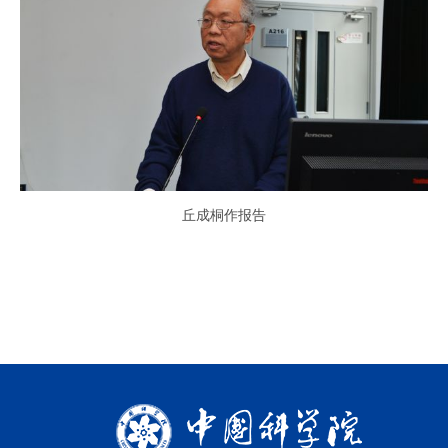
丘成桐作报告