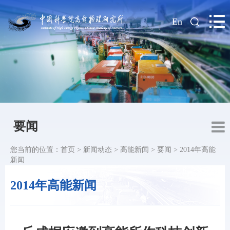
|
En
要闻
您当前的位置：
首页
>
新闻动态
>
高能新闻
>
要闻
>
2014年高能
新闻
2014年高能新闻