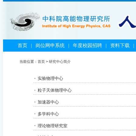
首页
|
岗位网申系统
|
年度校园招聘
|
资料下载
当前位置：
首页
>
研究中心简介
实验物理中心
粒子天体物理中心
加速器中心
多学科中心
理论物理研究室