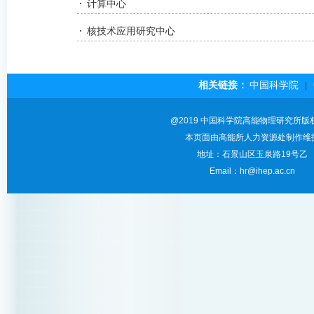
计算中心
核技术应用研究中心
相关链接：
中国科学院
|
@2019 中国科学院高能物理研究所版
本页面由高能所人力资源处制作维
地址：石景山区玉泉路19号乙
Email：hr@ihep.ac.cn