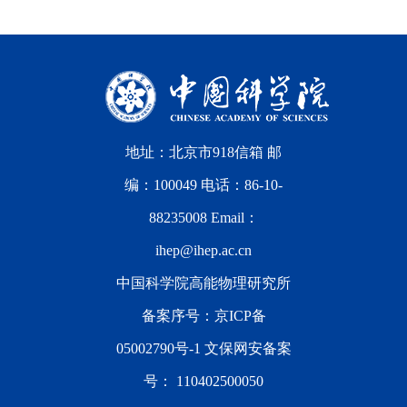
地址：北京市918信箱 邮
编：100049 电话：86-10-
88235008 Email：
ihep@ihep.ac.cn
中国科学院高能物理研究所
备案序号：
京ICP备
05002790号-1
文保网安备案
号：
110402500050