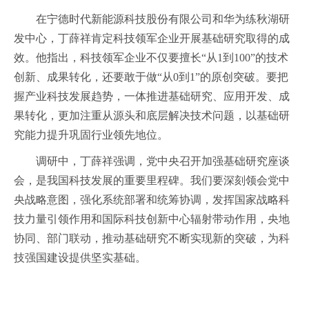
在宁德时代新能源科技股份有限公司和华为练秋湖研
发中心，丁薛祥肯定科技领军企业开展基础研究取得的成
效。他指出，科技领军企业不仅要擅长“从1到100”的技术
创新、成果转化，还要敢于做“从0到1”的原创突破。要把
握产业科技发展趋势，一体推进基础研究、应用开发、成
果转化，更加注重从源头和底层解决技术问题，以基础研
究能力提升巩固行业领先地位。
调研中，丁薛祥强调，党中央召开加强基础研究座谈
会，是我国科技发展的重要里程碑。我们要深刻领会党中
央战略意图，强化系统部署和统筹协调，发挥国家战略科
技力量引领作用和国际科技创新中心辐射带动作用，央地
协同、部门联动，推动基础研究不断实现新的突破，为科
技强国建设提供坚实基础。