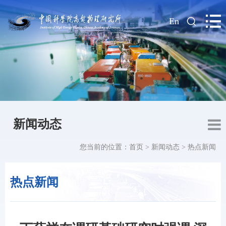
|
En
新闻动态
您当前的位置：
首页
>
新闻动态
>
热点新闻
热点新闻