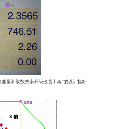
EPCII对撞能量和取数效率升级改造工程”的设计指标