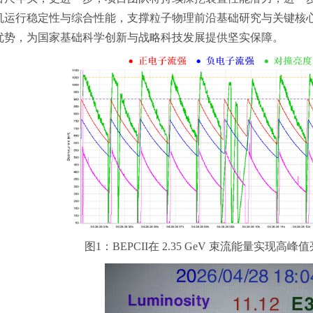
机运行稳定性与综合性能，支撑粒子物理前沿基础研究与关键核
优势，为国家基础科学创新与战略科技发展提供坚实保障。
图1：BEPCII在 2.35 GeV 束流能量实