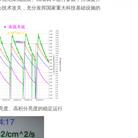
心技术攻关，充分发挥国家重大科技基础设施的
现高峰值亮度、高积分亮度的稳定运行