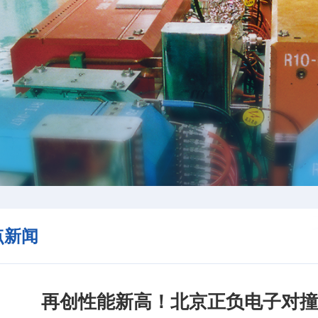
点新闻
再创性能新高！北京正负电子对