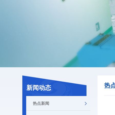
热
新闻动态
热点新闻