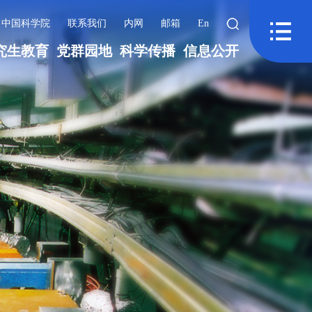
中国科学院
联系我们
内网
邮箱
En
究生教育
党群园地
科学传播
信息公开