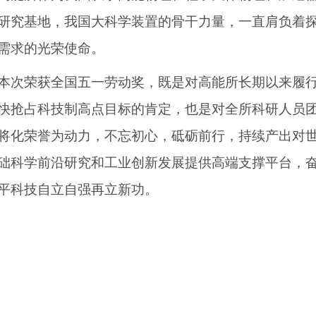
研究基地，我国大科学装置的骨干力量，一直肩负着
需求的光荣使命。
本次荣获全国五一劳动奖，既是对高能所长期以来履
快抢占科技制高点目标的肯定，也是对全所科研人员
将化荣誉为动力，不忘初心，砥砺前行，持续产出对
础科学前沿研究和工业创新发展提供高端支撑平台，奋
平科技自立自强再立新功。