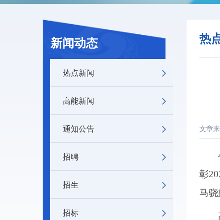
热
新闻动态
热点新闻
高能新闻
通知公告
文章来
招聘
彰2
招生
马骁
招标