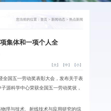
您当前的位置：
首页
>
新闻动态
>
热点新闻
两项集体和一项个人全
奖
【
大
】 【
中
】 【
小
】
节暨全国五一劳动奖表彰大会，发布关于表
裂中子源科学中心荣获全国五一劳动奖状，
器物理与技术、射线技术与应用研究的综