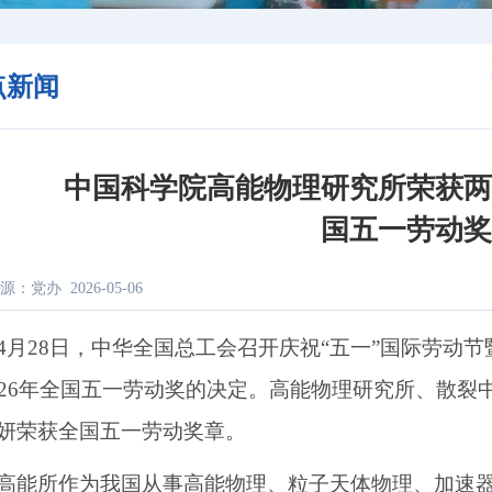
点新闻
中国科学院高能物理研究所荣获
国五一劳动
源：党办
2026-05-06
4月28日，中华全国总工会召开庆祝“五一”国际劳动
026年全国五一劳动奖的决定。高能物理研究所、散
妍荣获全国五一劳动奖章。
高能所作为我国从事高能物理、粒子天体物理、加速