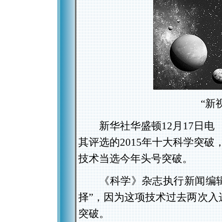
“新视
新华社华盛顿12月17日电 
其评选的2015年十大科学突破，
技术当选今年头号突破。
《科学》杂志执行新闻编辑约
择”，因为这项技术过去两次入
突破。