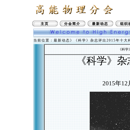
主页
分会简介
最新动态
组织
当前位置：最新动态》《科学》杂志评出2015年十大
《科学
《科学》杂
2015年12月