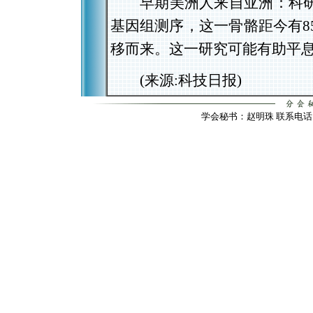
早期美洲人来自亚洲：科研
基因组测序，这一骨骼距今有8
移而来。这一研究可能有助平
(来源:科技日报)
学会秘书：赵明珠 联系电话：010-