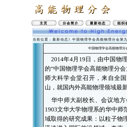
主页
分会简介
最新动态
组织
当前位置：最新动态》中国物理学会高能物理分会第
中国物理学会高能物理分
2014年4月19日，由中国
的“中国物理学会高能物理分会
师大科学会堂召开，来自全国
山，就国内外高能物理领域最
华中师大副校长、会议地方
1903文华大学物理系的华中
域取得的研究成果：以粒子物