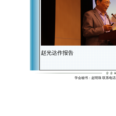
赵光达作报告
学会秘书：赵明珠 联系电话：010-