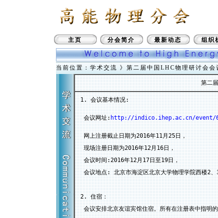
主页
分会简介
最新动态
组织
当前位置：学术交流 》第二届中国LHC物理研讨会会
第二届
 1. 会议基本情况: 
  会议网址:
http://indico.ihep.ac.cn/event/
  网上注册截止日期为2016年11月25日，

  现场注册日期为2016年12月16日，

  会议时间:2016年12月17日至19日，

  会议地点: 北京市海淀区北京大学物理学院西楼2、3
 2. 住宿：

  会议安排北京友谊宾馆住宿。所有在注册表中指明的