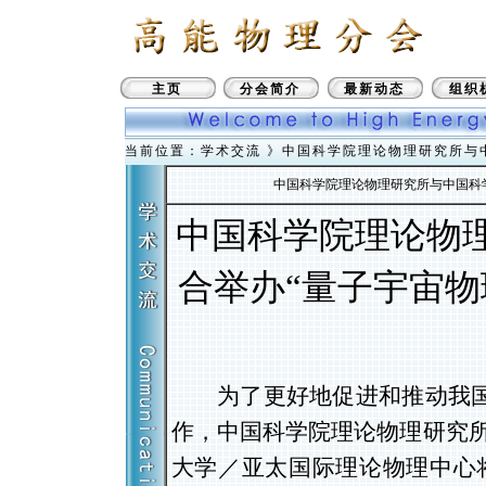
主页
分会简介
最新动态
组织
当前位置：学术交流 》中国科学院理论物理研究所与
中国科学院理论物理研究所与中国科
中国科学院理论物
合举办
“量子宇宙
为了更好地促进和推动我
作，中国科学院理论物理研究
大学／亚太国际理论物理中心