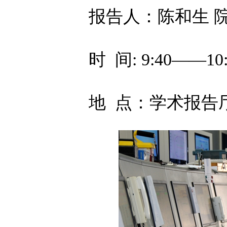
报告人：陈和生 
时 间: 9:40——10:
地 点：学术报告厅