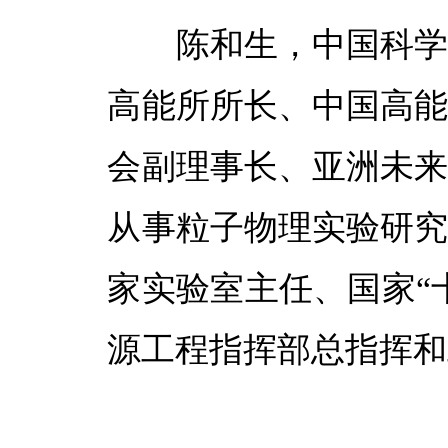
陈和生，
中国科
高能所所长、中国高
会副理事长、亚洲未
从事粒子物理实验研
家实验室主任、国家“
源工程指挥部总指挥和