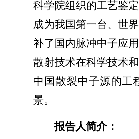
科学院组织的工艺鉴
成为我国第一台、世
补了国内脉冲中子应
散射技术在科学技术
中国散裂中子源的工
景。
报告人简介：