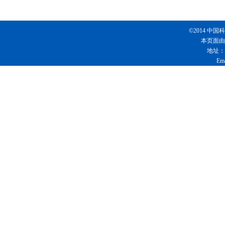
©2014 
本页面由
地址：
Em