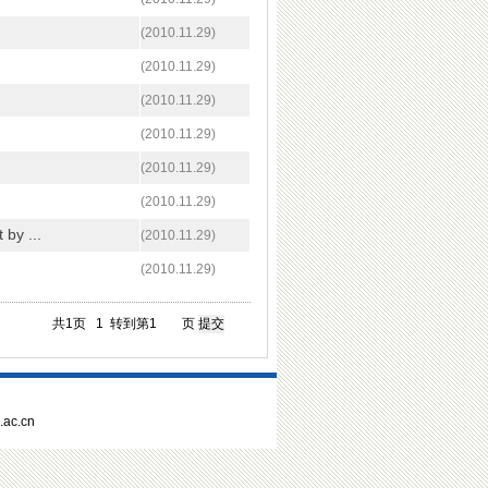
(2010.11.29)
(2010.11.29)
(2010.11.29)
(2010.11.29)
(2010.11.29)
(2010.11.29)
 by ...
(2010.11.29)
(2010.11.29)
共1页
1
转到第
页
ac.cn