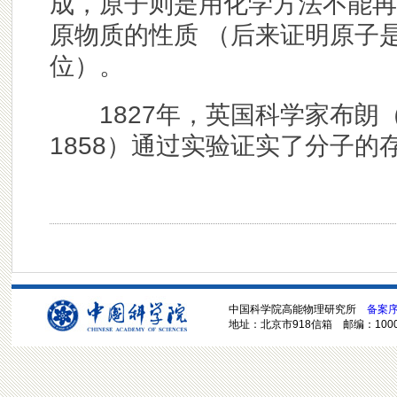
成，原子则是用化学方法不能再
原物质的性质 （后来证明原子
位）。
1827年，英国科学家布朗（Robe
1858）通过实验证实了分子
中国科学院高能物理研究所
备案序号
地址：北京市918信箱 邮编：100049 电话