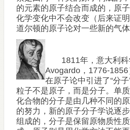
的元素的原子结合而成的，原子
化学变化中不会改变（后来证明
道尔顿的原子论对一些新的气体
1811年，意大利科学
Avogardo，1776
在原子论中引进了“分子
粒子不是原子，而是分子。单质
化合物的分子是由几种不同的原
的努力，新的原子分子学说逐步
组成的，分子是保留原物质性质