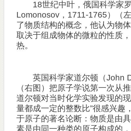
18世纪中叶，俄国科学家罗蒙诺索夫（
Lomonosov，1711-176
了物质结构的概念，他认为物体
取决于组成物体的微粒的性质，
热。
英国科学家道尔顿（John Dalt
（右图）把原子学说第一次从推
道尔顿对当时化学实验发现的现
量都成一定的整数比”很感兴趣
于原子的著名论断：物质是由具
素是由同一种类的原子构成的，