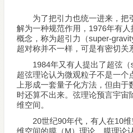
为了把引力也统一进来，把引
解为一种规范作用，1976年有
概念，称为超引力（super-grav
超对称并不一样，可是有密切关
1984年又有人提出了超弦（sup
超弦理论认为微观粒子不是一个
上形成一套量子化方法，但由于
时还算不出来。弦理论预言宇宙
维空间。
20世纪90年代，有人在10维
维空间的膜（M）理论。膜理论