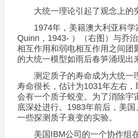
大统一理论引起了观念上的
1974年，美籍澳大利亚科学家奎
Quinn，1943- ）（右图）
相互作用和弱电相互作用之间团
的大统一模型如雨后春笋涌现出
测定质子的寿命成为大统一理
寿命很长，估计为1031年左右，
会有一个质子蜕变。为了消除宇
底深处进行。1983年前后，美
一些探测质子衰变的实验。
美国IBM公司的一个协作组在俄