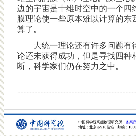
边的宇宙是十维时空中的一个四
膜理论使一些原本难以计算的东
算了。
大统一理论还有许多问题有待
论还未获得成功，但是寻找四种
断，科学家们仍在努力之中。
中国科学院高能物理研究所
备案序号
地址：北京市918信箱 邮编：100049 电话