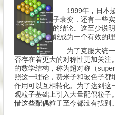
1999年，日本
子衰变，还有一些
的结论。这至少说
能成为一个有效的
为了克服大统一模
否存在着更大的对称性更加关注。
的数学结构，称为超对称（super-
照这一理论，费米子和玻色子都
作用可以互相转化。为了达到这
观粒子基础上引入大量配偶粒子
惜这些配偶粒子至今都没有找到