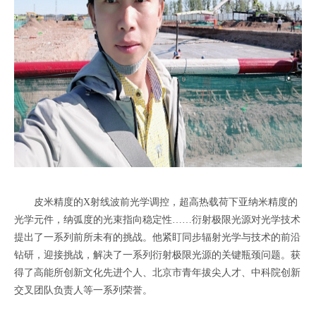
皮米精度的X射线波前光学调控，超高热载荷下亚纳米精度的
光学元件，纳弧度的光束指向稳定性……衍射极限光源对光学技术
提出了一系列前所未有的挑战。他紧盯同步辐射光学与技术的前沿
钻研，迎接挑战，解决了一系列衍射极限光源的关键瓶颈问题。获
得了高能所创新文化先进个人、北京市青年拔尖人才、中科院创新
交叉团队负责人等一系列荣誉。