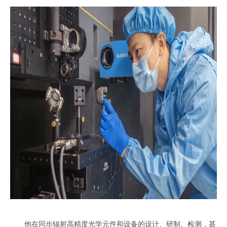
他在同步辐射高精度光学元件和设备的设计、研制、检测，甚