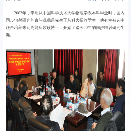
2003年，李明从中国科学技术大学物理学系本科毕业时，国内
同步辐射研究的泰斗冼鼎昌先生正从科大招收学生，他有幸被选中
联合培养来到高能所攻读博士，开始了迄今20年的同步辐射研究生
涯。