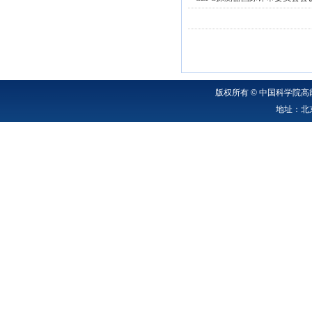
版权所有 © 中国科学院高能
地址：北京