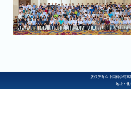
版权所有 © 中国科学院高能
地址：北京