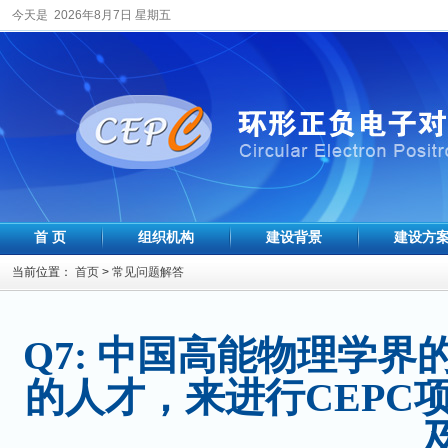
今天是 2026年8月7日 星期五
首 页
组织机构
建设背景
建设方
当前位置：
首页
>
常见问题解答
Q7: 中国高能物理学
的人才，来进行CEPC