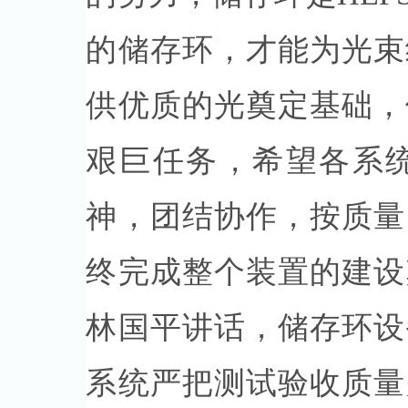
的储存环，才能为光束
供优质的光奠定基础，
艰巨任务，希望各系
神，团结协作，按质量
终完成整个装置的建设
林国平讲话，储存环设
系统严把测试验收质量