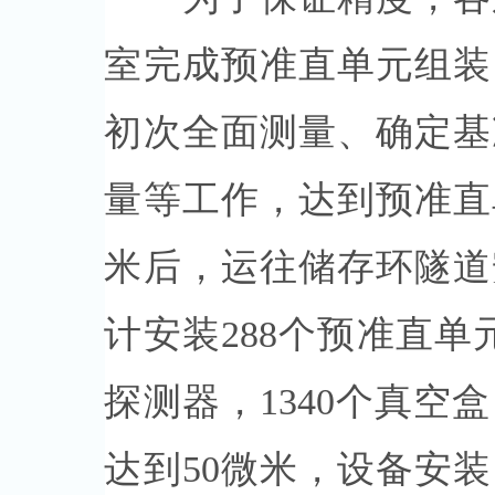
室完成预准直单元组装
初次全面测量、确定基
量等工作，达到预准直
米后，运往储存环隧道
计安装288个预准直单元
探测器，1340个真
达到50微米，设备安