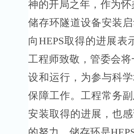
神的开局之年，作为怀
储存环隧道设备安装启
向HEPS取得的进展表
工程师致敬，管委会将
设和运行，为参与科学
保障工作。工程常务副
安装取得的进展，也感
的努力，储存环是HE