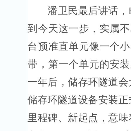
潘卫民最后讲话，HE
到今天这一步，实属不
台预准直单元像一个小
带，第一个单元的安装
一年后，储存环隧道会
储存环隧道设备安装正
里程碑、新起点，意味