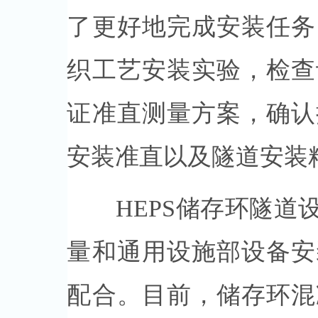
了更好地完成安装任务
织工艺安装实验，检查
证准直测量方案，确认
安装准直以及隧道安装
HEPS储存环隧道设
量和通用设施部设备安
配合。目前，储存环混