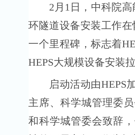
2月1日，中科院高能
环隧道设备安装工作在
一个里程碑，标志着H
HEPS大规模设备安装
启动活动由HEPS加
主席、科学城管理委员
和科学城管委会致辞，