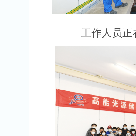
工作人员正在