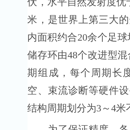
伏，水平自然发射度优于6
米，是世界上第三大的
内面积约合20余个足球
储存环由48个改进型混
期组成，每个周期长度
空、束流诊断等硬件设
结构周期划分为3～4米
为了保证精度，各系