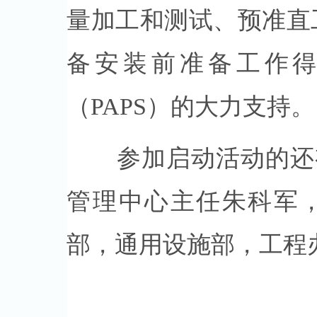
量加工和测试、预准直
备安装前准备工作
（PAPS）的大力支持。
参加启动活动的还有
管理中心主任朱科军
部，通用设施部，工程