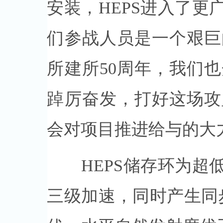
安装，HEPS进入了
们参战人员是一个艰巨
所建所50周年，我们
踔厉奋发，打好这场攻
会对项目推进给与的大
HEPS储存环为超低
三级加速，同时产生同