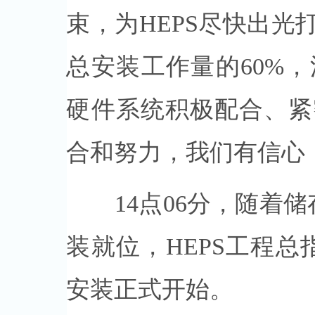
束，为HEPS尽快出
总安装工作量的60%
硬件系统积极配合、紧
合和努力，我们有信心
14点06分，随着储存
装就位，HEPS工程总
安装正式开始。