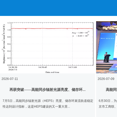
2026-07-11
2026-07-09
再获突破——高能同步辐射光源亮度、储存环...
高能同
7月5日，高能同步辐射光源（HEPS）亮度、储存环束流轨道稳定
6月30日，
性达到设计指标，这是HEPS建设的又一重大里...
京市工商联、