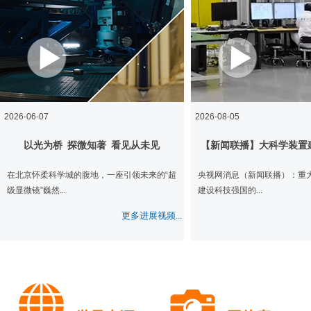
2026-06-07
2026-08-05
以光为桥 探微知著 看见从未见
【新闻联播】大科学装置建
在北京怀柔科学城的腹地，一座引领未来的“超
央视网消息（新闻联播）：重
级显微镜”巍然...
建设科技强国的...
更多进展视频...