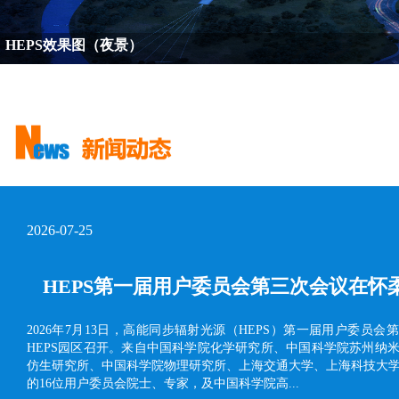
HEPS效果图（夜景）
2026-07-25
HEPS第一届用户委员会第三次会议在怀
2026年7月13日，高能同步辐射光源（HEPS）第一届用户委员会
HEPS园区召开。来自中国科学院化学研究所、中国科学院苏州纳
仿生研究所、中国科学院物理研究所、上海交通大学、上海科技大学
的16位用户委员会院士、专家，及中国科学院高...