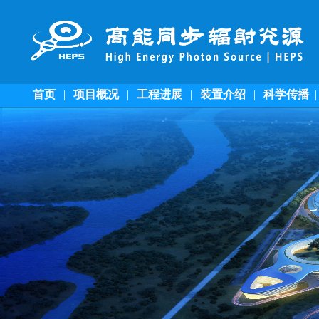
首页
|
项目概况
|
工程进展
|
装置介绍
|
科学传播