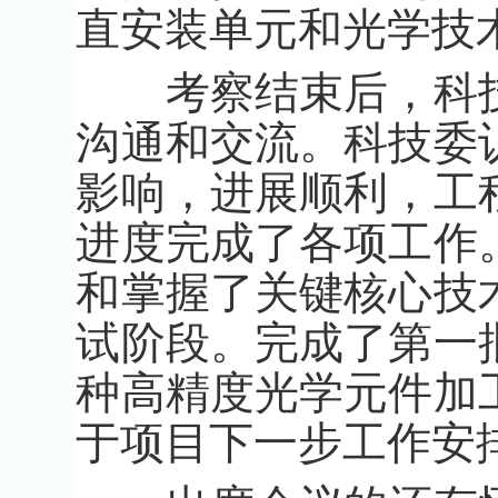
直安装单元和光学技
考察结束后，科技
沟通和交流。科技委
影响，进展顺利，工
进度完成了各项工作
和掌握了关键核心技
试阶段。完成了第一
种高精度光学元件加
于项目下一步工作安