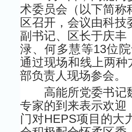
术委员会（以下简称
区召开，会议由科技
副书记、区长于庆丰
渌、何多慧等13位院
通过现场和线上两种
部负责人现场参会。
高能所党委书记魏
专家的到来表示欢迎
门对HEPS项目的