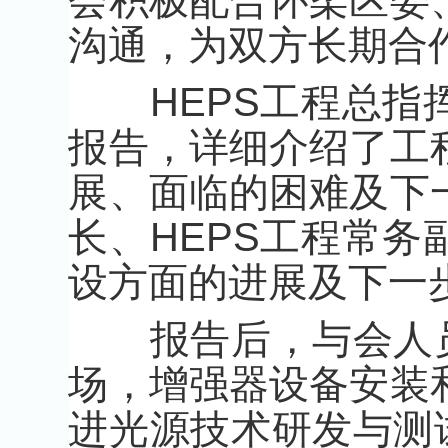
会积极配合怀柔区委
沟通，为双方长期合
HEPS工程总指挥
报告，详细介绍了工
展、面临的困难及下
长、HEPS工程常
设方面的进展及下一
报告后，与会人员实
场，增强器设备安装
进光源技术研发与测