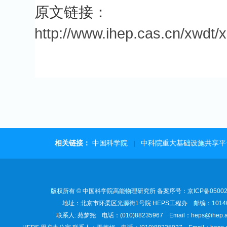
原文链接：
http://www.ihep.cas.cn/xwdt
相关链接：
中国科学院
中科院重大基础设施共享平
|
版权所有 © 中国科学院高能物理研究所 备案序号：京ICP备05002
地址：北京市怀柔区光源街1号院 HEPS工程办 邮编：1014
联系人: 苑梦尧 电话：(010)88235967 Email：heps@ihep.a