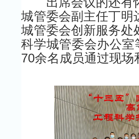
出席会议的还有怀
城管委会副主任丁明
城管委会创新服务处
科学城管委会办公室
70余名成员通过现