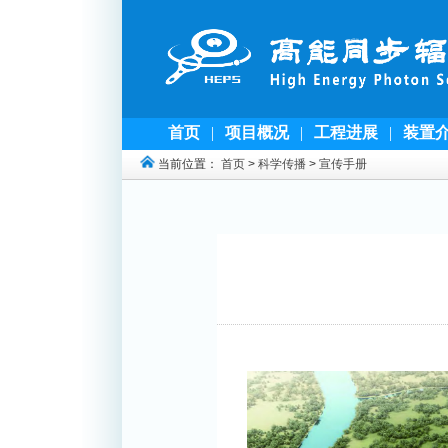
首页
|
项目概况
|
工程进展
|
装置
当前位置：
首页
>
科学传播
>
宣传手册