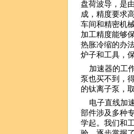
盘荷波导，是
成，精度要求高
车间和精密机
加工精度能够
热胀冷缩的办
炉子和工具，
加速器的工
泵也买不到，
的钛离子泵，
电子直线加
部件涉及多种
学起。我们和
验，逐步掌握