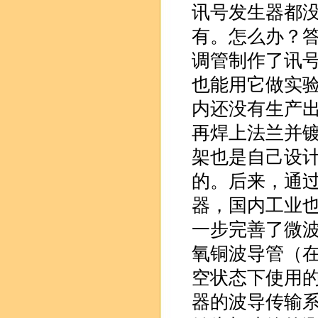
讯号发生器都
有。怎么办？
调管制作了讯
也能用它做实
内还没有生产
再焊上法兰并
架也是自己设
的。后来，通
器，国内工业
一步完善了微
氧铜波导管（
空状态下使用
器的波导传输