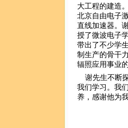
大工程的建造
北京自由电子
直线加速器。
授了微波电子
带出了不少学
制生产的骨干
辐照应用事业
谢先生不断
我们学习。我
养，感谢他为