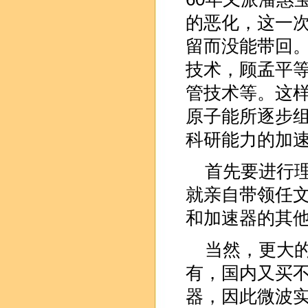
的恶化，这一
留而没能带回
技术，顾孟平
管技术等。这
原子能所逐步
科研能力的加
首先要进行
就亲自带领任
和加速器的其
当然，更大
有，国内又买
器，因此微波