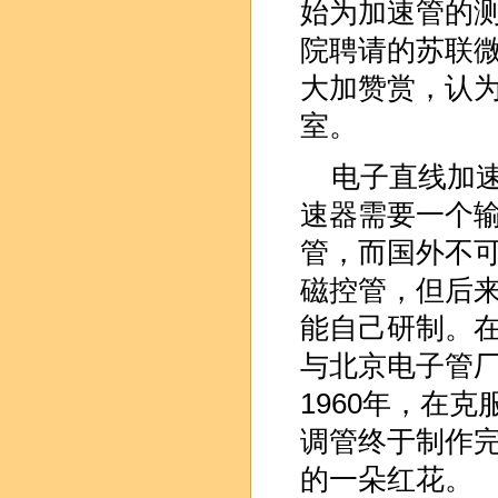
始为加速管的测
院聘请的苏联
大加赞赏，认
室。
电子直线加速
速器需要一个输
管，而国外不可
磁控管，但后
能自己研制。
与北京电子管
1960年，在
调管终于制作
的一朵红花。