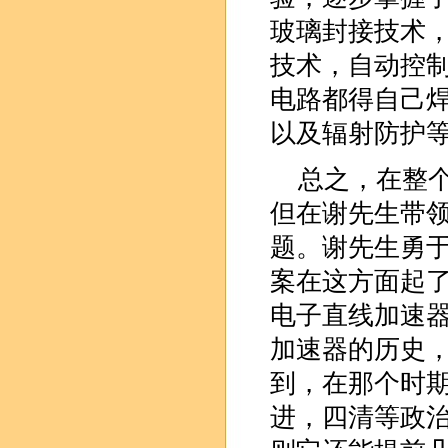
玻璃封接技术
技术，自动控
电路都得自己
以及辐射防护
总之，在整
但在谢先生带
题。谢先生勇
案在这方面起了关
电子直线加速
加速器的历史
到，在那个时
进，四清等政