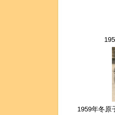
1
1959年冬