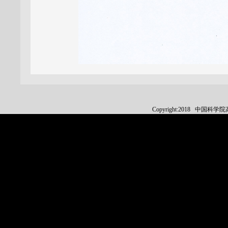
Copyright:2018 