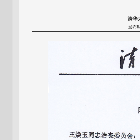
清华
发布时间