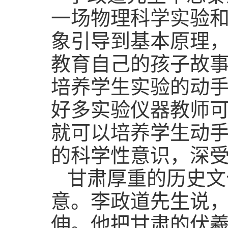
一场物理科学实验
象引导到基本原理
教育自己的孩子故
培养学生实验的动
好多实验仪器教师
就可以培养学生动
的科学性意识，深
甘肃厚重的历史文
意。李政道先生说
伸。他把甘肃的伏