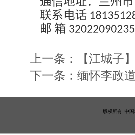
通信地址：兰州市
联系电话
1813512
邮 箱
32022090235
上一条：
【江城子
下一条：
缅怀李政
版权所有 中国