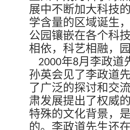
展中不断加大科技
学含量的区域诞生
公园镶嵌在各个科技
相依，科艺相融，园
2000
年
8
月李政道
孙英会见了李政道
了广泛的探讨和交
肃发展提出了权威
特殊的文化背景，
的。李政道先生还在