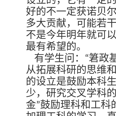
设立的，它有一定
好的不一定获诺贝
多大贡献，可能若
不是今年明年就可
最有希望的。
有学生问：“
䇹
政
从拓展科研的思维和
的设立是鼓励本科
少，研究交叉学科
金”鼓励理科和工科