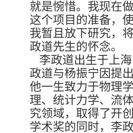
就是惋惜。我现在做
这个项目的准备，
我暂且放下研究，
政道先生的怀念。
李政道出生于上海
政道与杨振宁因提出
他一生致力于物理
理、统计力学、流
究领域，
取得
了开
学术奖的同时，李