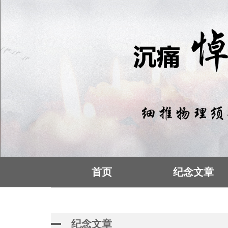
首页
纪念文章
纪念文章