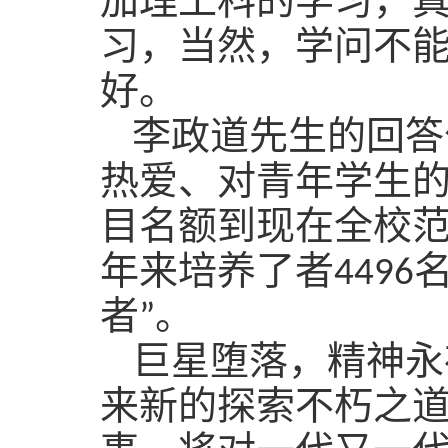
加理工科的学习，
习，当然，学问不
好。
李政道先生的回答
热爱、对青年学生的
目名额到现在全校
年来培养了者
4496
者”。
巨星堕落，精神永
来新的探索不朽之