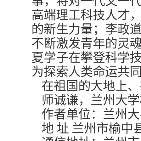
事，将对一代又一
高端理工科技人才
的新生力量；李政道
不断激发青年的灵
夏学子在攀登科学
为探索人类命运共
在祖国的大地上、
师诚谦，兰州大学
作者单位：兰州大
地 址 兰州市榆中