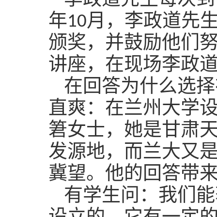
李政道先生每次到
年
10
月，李政道先生
颁奖，并鼓励他们
讲座，在现场李政
在回答为什么选择
直爽：在兰州大学设
䇹女士，她是甘肃
发源地，而兰大又
冀望。他的回答带
有学生问：我们能