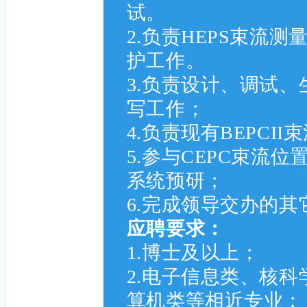
试。
2.负责HEPS束流
护工作。
3.负责设计、调试
写工作；
4.负责现有BEPC
5.参与CEPC束流
系统预研；
6.完成领导交办的其
应聘要求：
1.博士及以上；
2.电子信息类、核
算机类等相近专业；