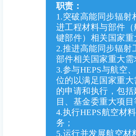
职责：
1.突破高能同步辐
进工程材料与部件（
键部件）相关国家重
2.推进高能同步辐
部件相关国家重大需
3.参与HEPS与航
位的以满足国家重大
的申请和执行，包括
目、基金委重大项目
4.执行HEPS航空
务；
5.运行并发展航空