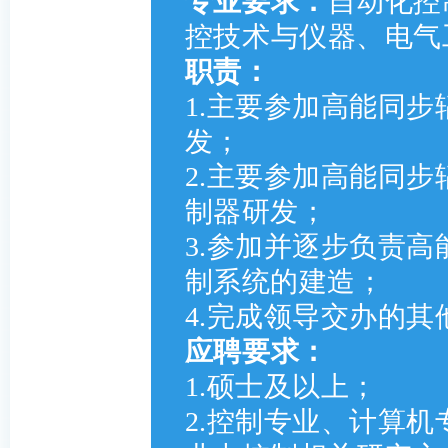
专业要求
：
自动化控
控技术与仪器、电气
职责：
1.主要参加高能同
发；
2.主要参加高能同
制器研发；
3.参加并逐步负责
制系统的建造；
4.完成领导交办的其
应聘要求：
1.硕士及以上；
2.控制专业、计算