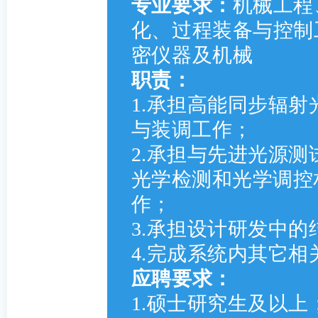
专业要求：
机械工程
化、过程装备与控制
密仪器及机械
职责：
1.承担高能同步辐
与装调工作；
2.承担与先进光源
光学检测和光学调控
作；
3.承担设计研发中
4.完成系统内其它相
应聘要求：
1.硕士研究生及以上