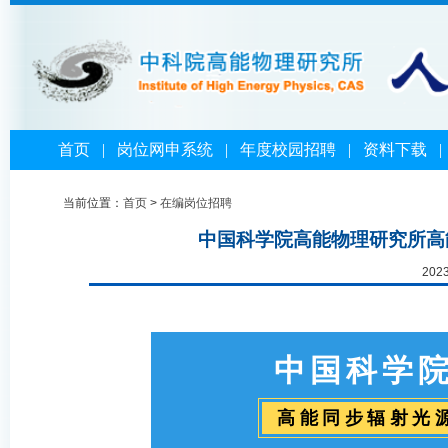
首页
|
岗位网申系统
|
年度校园招聘
|
资料下载
当前位置：
首页
>
在编岗位招聘
中国科学院高能物理研究所高
202
中国科学
高能同步辐射光源