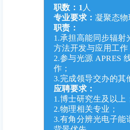
职数：1
人
专业要求：
凝聚态物
职责：
1.承担高能同步辐射光
方法开发与应用工作
2.参与光源 APRE
作；
3.完成领导交办的其
应聘要求：
1.博士研究生及以上
2.物理相关专业；
3.有角分辨光电子
背景优先。