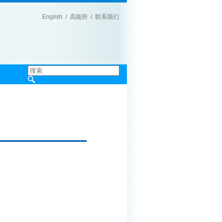
English
/
高能所
/
联系我们
|