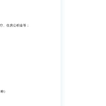
疗、住房公积金等；
名称）