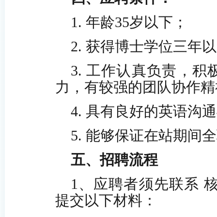
1. 年龄35岁以下；
2. 获得博士学位三年
3. 工作认真负责，
力，有较强的团队协作精
4. 具有良好的英语沟
5. 能够保证在站期间
五、招聘流程
1、应聘者须先联系
提交以下材料：