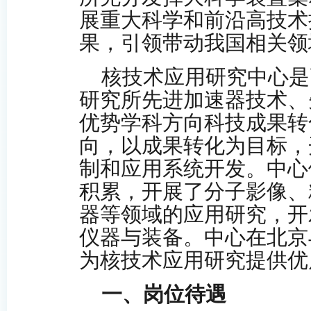
展重大科学和前沿高技术
果，引领带动我国相关领
核技术应用研究中心是
研究所先进加速器技术、
优势学科方向科技成果转
向，以成果转化为目标，
制和应用系统开发。中心
积累，开展了分子
影
像、
器等领域的应用研究，开
仪器与装备。中心在北京
为核技术应用研究提供优
一、岗位待遇