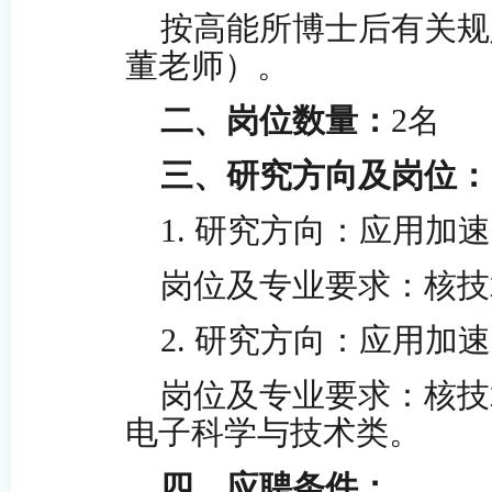
按高能所博士后有关规
董老师）。
二、岗位数量：
2名
三、研究方向及岗位：
1. 研究方向：应用加
岗位及专业要求：核技
2. 研究方向：应用加
岗位及专业要求：核技
电子科学与技术类。
四、应聘条件：