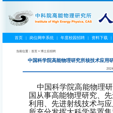
首页
|
岗位网申系统
|
年度校园招聘
|
资料下载
当前位置：
首页
>
博士后招聘
中国科学院高能物理研究所核技术应用
202
中国科学院高能物理研
国从事高能物理研究、先
利用、先进射线技术与应
所充分发挥大科学装置集