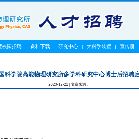
度校园招聘
|
资料下载
|
研究中心
|
大科学装置
|
宣传册
国科学院高能物理研究所多学科研究中心博士后招聘
2023-12-22 | 文章来源：
：