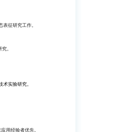
态表征研究工作。
研究。
技术实验研究。
术应用经验者优先。