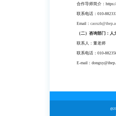
合作导师简介：
https:
联系电话：
010-88233
Email
：
caoxzh@ihep.a
（二）咨询部门：人
联系人：董老师
联系电话：
010-88235
E-mail
：
dongxy@ihep.
@2