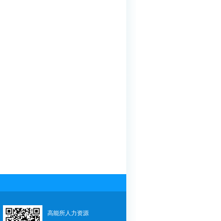
高能所人力资源