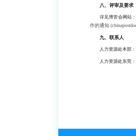
八、评审及要求
详见博管会网站
作的通知 (chinapostdocto
九、联系人
人力资源处本部：
人力资源处东莞：