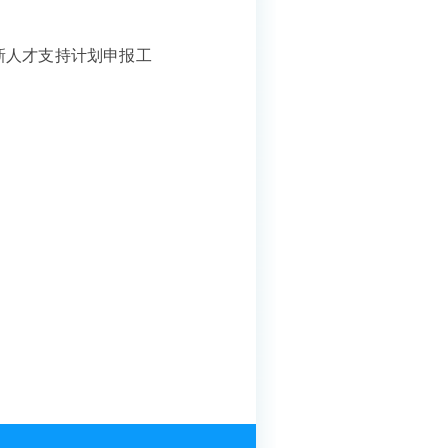
新人才支持计划申报工