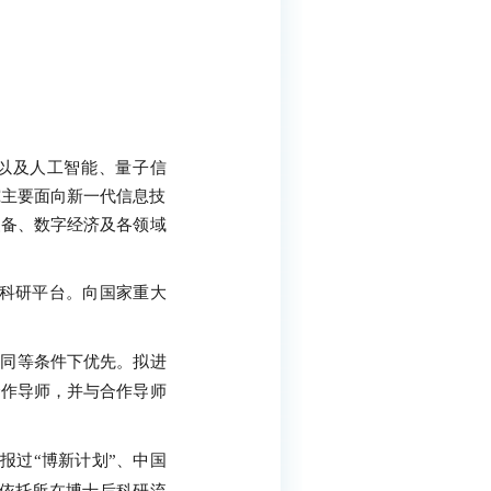
以及人工智能、量子信
究主要面向新一代信息技
装备、数字经济及各领域
科研平台。向国家重大
生同等条件下优先。拟进
合作导师，并与合作导师
报过“博新计划”、中国