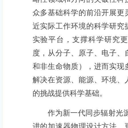
众多基础科学的前沿开展更
近实际工作环境的科学研究
实验平台，支撑科学研究更
度，从分子、原子、电子、
和非生命物质），进而实现
解决在资源、能源、环境、
的挑战提供科学基础。
作为新一代同步辐射光源
进的加速器物理设计方法，