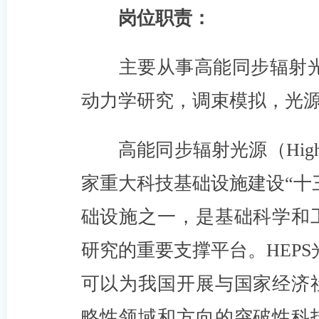
岗位职责：
主要从事高能同步辐射光
动力学研究，调束模拟，光
高能同步辐射光源（High En
家重大科技基础设施建设“十
础设施之一，是基础科学和
研究的重要支撑平台。HEPS
可以为我国开展与国家经济
略性领域和方向的突破性科