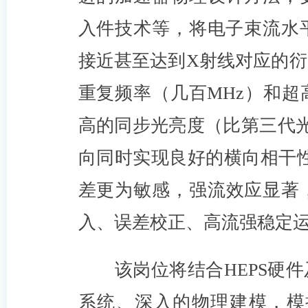
入件技术等，将电子束流水
接近甚至达到X射线对应的
重复频率（几百MHz）和
高的同步光亮度（比第三代光
向同时实现良好的横向相干性
差更为敏感，强流效应显著
入、误差校正、高流强稳定
该岗位将结合HEPS硬
系统、深入的物理建模，模