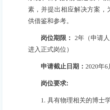
素，并提出相应解决方案，
供借鉴和参考。
岗位期限：
2年（申请
进入正式岗位）
申请截止日期：
2020年
岗位要求:
1. 具有物理相关的博士