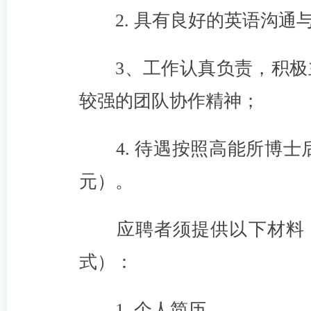
2. 具有良好的英语沟通
3、工作认真负责，积
较强的团队协作精神；
4. 待遇按照高能所博士
元）。
应聘者须提供以下材料
式）：
1. 个人简历