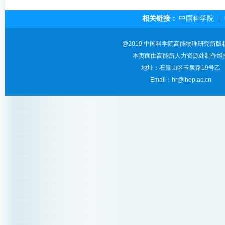
相关链接：
中国科学院
|
@2019 中国科学院高能物理研究所版
本页面由高能所人力资源处制作维
地址：石景山区玉泉路19号乙
Email：hr@ihep.ac.cn