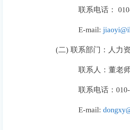
联系电话： 010-88
E-mail:
jiaoyi@i
(二) 联系部门：人力
联系人：董老
联系电话：010-882
E-mail:
dongxy@