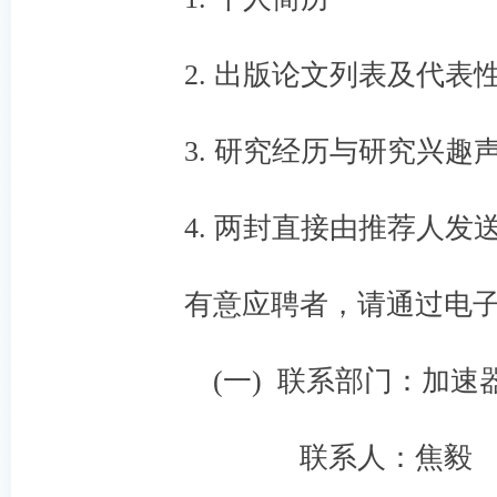
2. 出版论文列表及代表
3. 研究经历与研究兴趣
4. 两封直接由推荐人发
有意应聘者，请通过电
(一) 联系部门：加速
联系人：焦毅