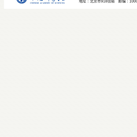
地址：北京市918信箱 邮编：100049 电话