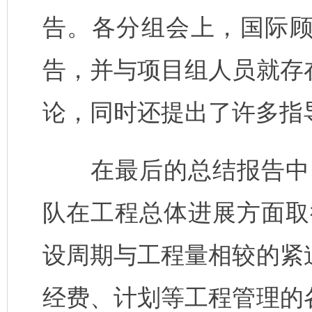
告。
各分组会上，国际
告，并与项目组人员就存
论，同时还提出了许多指
在最后的总结报告中
队在工程总体进展方面取
设周期与工程量相较的紧
经费、计划等工程管理的