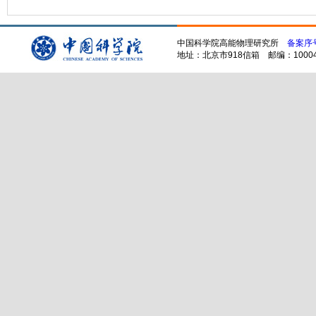
中国科学院高能物理研究所
备案序号
地址：北京市918信箱 邮编：100049 电话