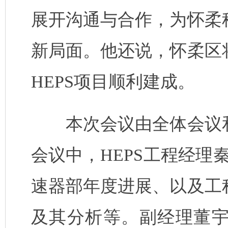
展开沟通与合作，为怀柔
新局面。他还说，怀柔区
HEPS
项目顺利建成。
本次会议由全体会议
会议中，
HEPS
工程经理
速器部年度进展、以及工
及其分析等。
副经理董