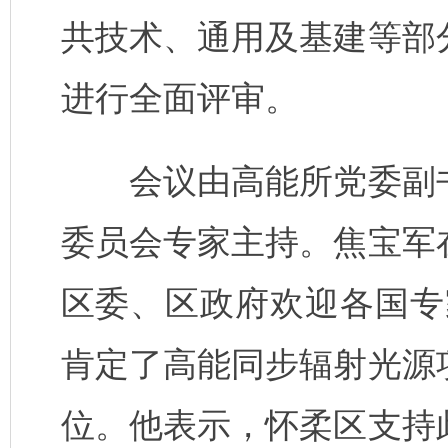
共技术、通用及基建等部
进行全面评审。
会议由高能所党委副
委员会专家主持。焦宝军
区委、区政府欢迎各国专
肯定了高能同步辐射光源
位。他表示，怀柔区支持