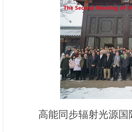
高能同步辐射光源国