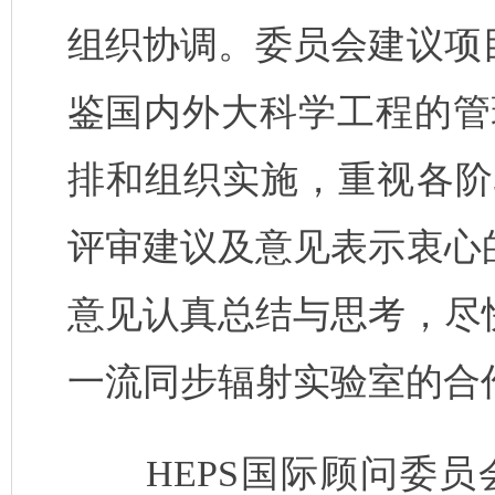
组织协调。委员会建议项
鉴国内外大科学工程的管
排和组织实施，重视各阶
评审建议及意见表示衷心
意见认真总结与思考，尽
一流同步辐射实验室的合
HEPS
国际顾问委员