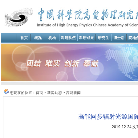
首页
概况
机构
科研队伍
科研成果
研究生
博士后
院地
您现在的位置：
首页
>
新闻动态
>
高能新闻
高能同步辐射光源国
2019-12-2